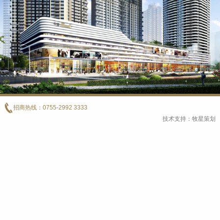
招商热线：
0755-2992 3333
技术支持：牧星策划