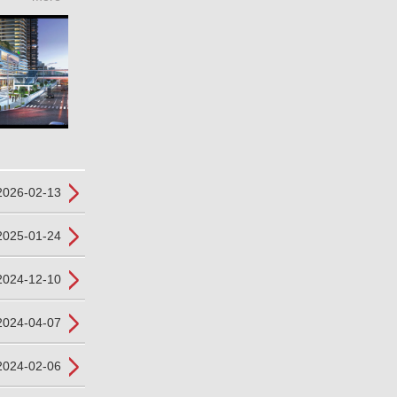
2026-02-13
2025-01-24
2024-12-10
2024-04-07
2024-02-06