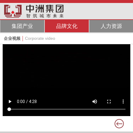
集团产业
品牌文化
人力资源
企业视频
Corporate video