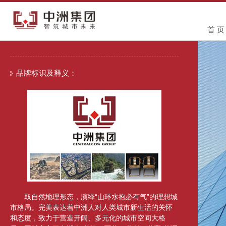
首 页
品牌标识及释义：
取自然地理形态，演绎“山环水抱必有气”的理想城
市格局。完美表达着中洲人对人类城市新生活的关怀
和态度，致力于营造开阔、多元化的城市空间大格