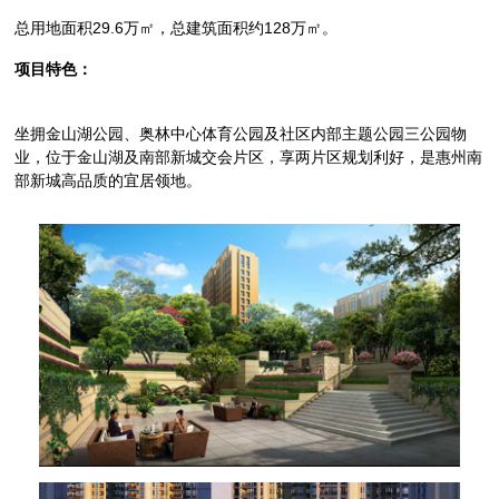
总用地面积29.6万㎡，总建筑面积约128万㎡。
项目特色：
坐拥金山湖公园、奥林中心体育公园及社区内部主题公园三公园物
业，位于金山湖及南部新城交会片区，享两片区规划利好，是惠州南
部新城高品质的宜居领地。