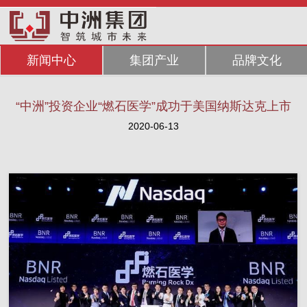
新闻中心
集团产业
品牌文化
“中洲”投资企业“燃石医学”成功于美国纳斯达克上市
2020-06-13