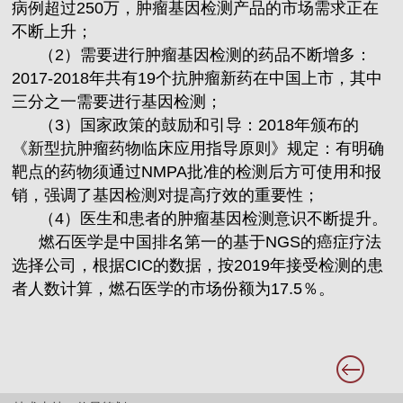
病例超过250万，肿瘤基因检测产品的市场需求正在
不断上升；
（2）需要进行肿瘤基因检测的药品不断增多：
2017-2018年共有19个抗肿瘤新药在中国上市，其中
三分之一需要进行基因检测；
（3）国家政策的鼓励和引导：2018年颁布的
《新型抗肿瘤药物临床应用指导原则》规定：有明确
靶点的药物须通过NMPA批准的检测后方可使用和报
销，强调了基因检测对提高疗效的重要性；
（4）医生和患者的肿瘤基因检测意识不断提升。
燃石医学是中国排名第一的基于NGS的癌症疗法
选择公司，根据CIC的数据，按2019年接受检测的患
者人数计算，燃石医学的市场份额为17.5％。